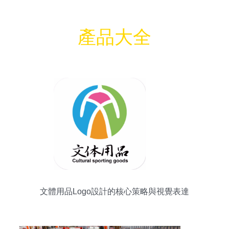
產品大全
文體用品Logo設計的核心策略與視覺表達