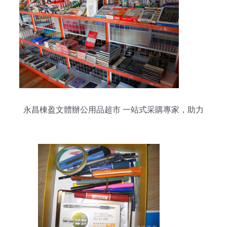
永昌棟盈文體辦公用品超市 一站式采購專家，助力
高效辦公與學習